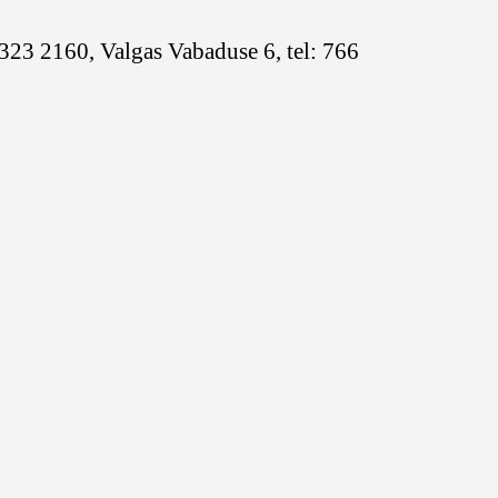
 323 2160, Valgas Vabaduse 6, tel: 766