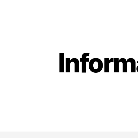
Inform